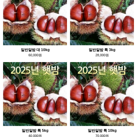
일반알밤 대 10kg
일반알밤 특 3kg
60,000원
28,000원
일반알밤 특 5kg
일반알밤 특 10kg
40,000원
70,000원