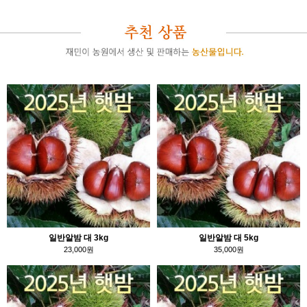
일반알밤 대 3kg
일반알밤 대 5kg
23,000원
35,000원