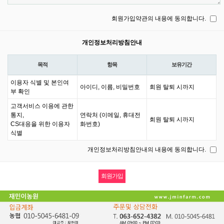
회원가입약관의 내용에 동의합니다.
개인정보처리방침안내
목적
항목
보유기간
이용자 식별 및 본인여
아이디, 이름, 비밀번호
회원 탈퇴 시까지
부 확인
고객서비스 이용에 관한
통지,
연락처 (이메일, 휴대전
회원 탈퇴 시까지
CS대응을 위한 이용자
화번호)
식별
개인정보처리방침안내의 내용에 동의합니다.